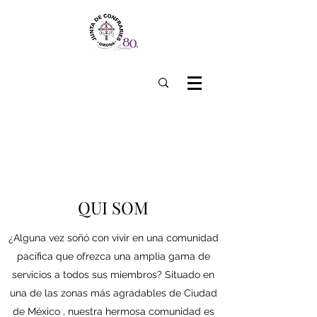
QUI SOM
¿Alguna vez soñó con vivir en una comunidad
pacífica que ofrezca una amplia gama de
servicios a todos sus miembros? Situado en
una de las zonas más agradables de Ciudad
de México , nuestra hermosa comunidad es