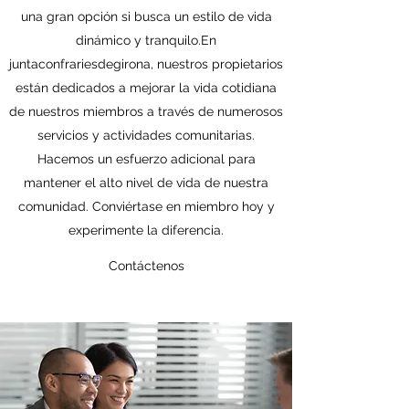
una gran opción si busca un estilo de vida
dinámico y tranquilo.En
juntaconfrariesdegirona, nuestros propietarios
están dedicados a mejorar la vida cotidiana
de nuestros miembros a través de numerosos
servicios y actividades comunitarias.
Hacemos un esfuerzo adicional para
mantener el alto nivel de vida de nuestra
comunidad. Conviértase en miembro hoy y
experimente la diferencia.
Contáctenos