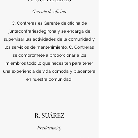
Gerente de oficina
C. Contreras es Gerente de oficina de
juntaconfrariesdegirona y se encarga de
supervisar las actividades de la comunidad y
los servicios de mantenimiento. C. Contreras
se compromete a proporcionar a los
miembros todo lo que necesiten para tener
una experiencia de vida cómoda y placentera
en nuestra comunidad.
R. SUÁREZ
Presidente(a)