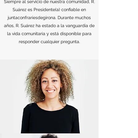
Siempre al servicio de nuestra comunidad, R.
Suárez es Presidente(a) confiable en
juntaconfrariesdegirona. Durante muchos
años, R. Suárez ha estado a la vanguardia de
la vida comunitaria y está disponible para
responder cualquier pregunta.