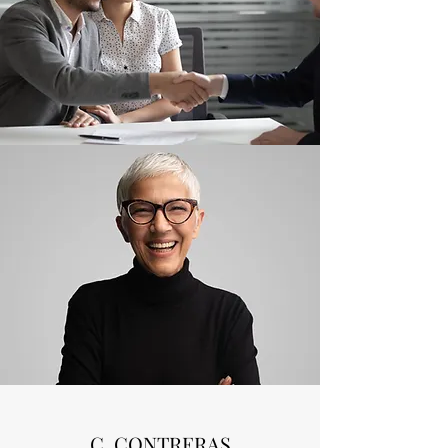
C. CONTRERAS