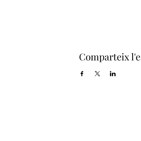
Comparteix l'