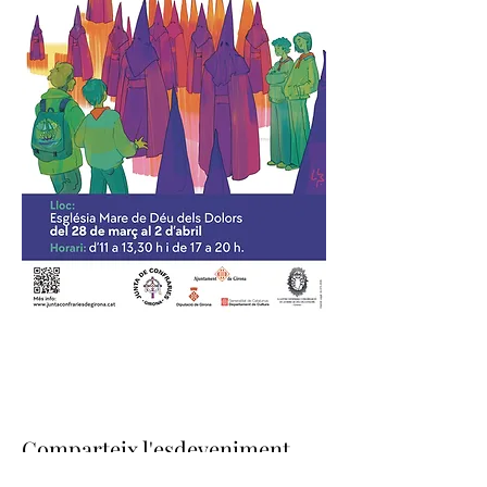
Comparteix l'esdeveniment