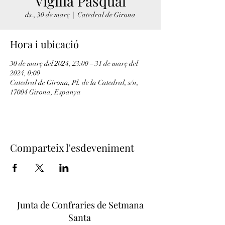
Vigília Pasqual
ds., 30 de març
  |  
Catedral de Girona
Hora i ubicació
30 de març del 2024, 23:00 – 31 de març del
2024, 0:00
Catedral de Girona, Pl. de la Catedral, s/n,
17004 Girona, Espanya
Comparteix l'esdeveniment
Junta de Confraries de Setmana
Santa