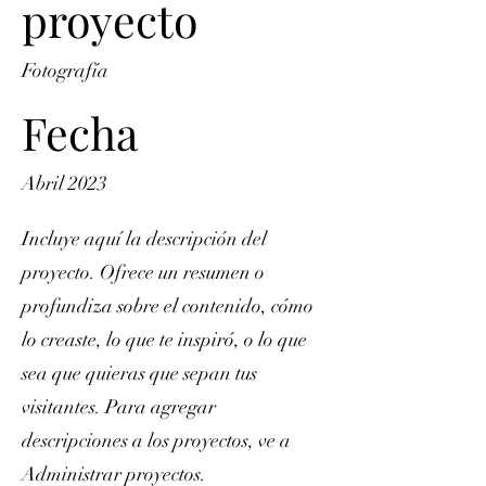
proyecto
Fotografía
Fecha
Abril 2023
Incluye aquí la descripción del
proyecto. Ofrece un resumen o
profundiza sobre el contenido, cómo
lo creaste, lo que te inspiró, o lo que
sea que quieras que sepan tus
visitantes. Para agregar
descripciones a los proyectos, ve a
Administrar proyectos.