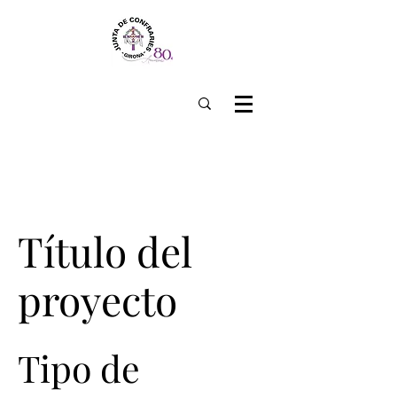
Título del
proyecto
Tipo de